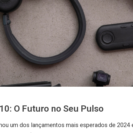
10: O Futuro no Seu Pulso
nou um dos lançamentos mais esperados de 2024 