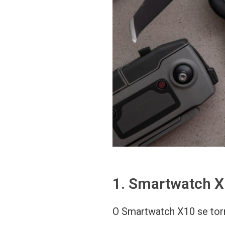
1. Smartwatch X
O Smartwatch X10 se tor