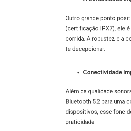
Outro grande ponto posit
(certificação IPX7), ele 
corrida. A robustez e a 
te decepcionar.
Conectividade Im
Além da qualidade sonora
Bluetooth 5.2 para uma 
dispositivos, esse fone 
praticidade.