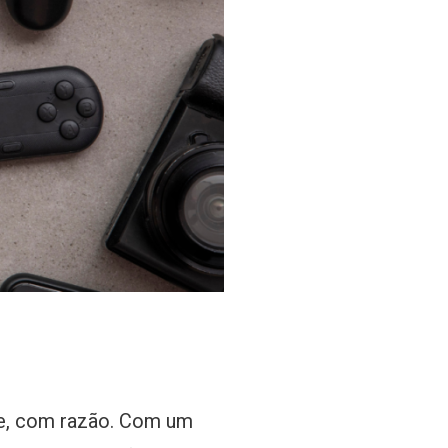
e, com razão. Com um