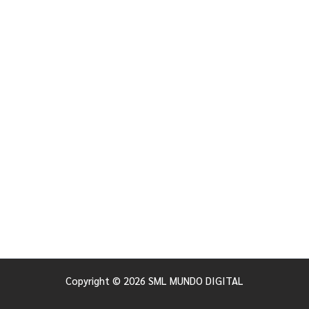
Copyright © 2026 SML MUNDO DIGITAL