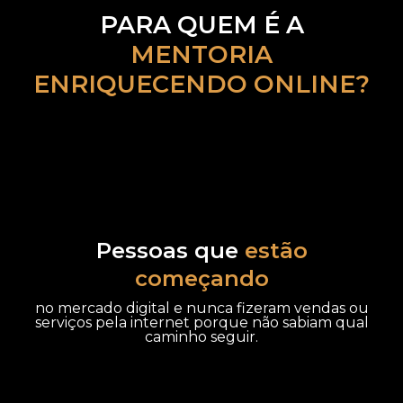
PARA QUEM É A
MENTORIA
ENRIQUECENDO ONLINE?
Pessoas que
estão
começando
no mercado digital e nunca fizeram vendas ou
serviços pela internet porque não sabiam qual
caminho seguir.