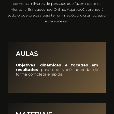
como as milhares de pessoas que fazem parte da
Mentoria Enriquecendo Online. Aqui você aprenderá
tudo o que precisa para ter um negócio digital lucrativo
e de sucesso.
AULAS
Objetivas, dinâmicas e focadas em
resultados
para que você aprenda de
forma completa e rápida.