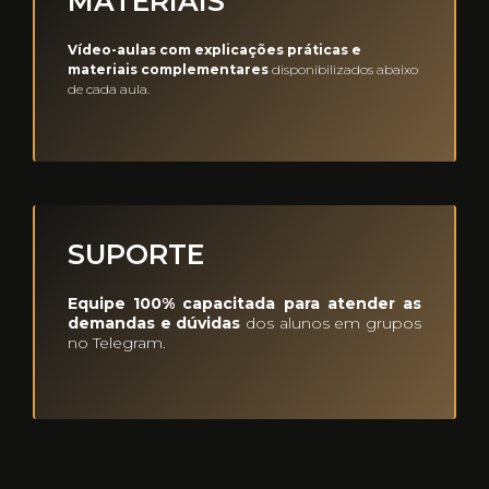
MATERIAIS
Vídeo-aulas com explicações práticas e
materiais complementares
disponibilizados abaixo
de cada aula.
SUPORTE
Equipe 100% capacitada para atender as
demandas e dúvidas
dos alunos em grupos
no Telegram.