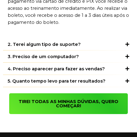
pagamento via cartão de crédito e PIX você recebe o
acesso ao treinamento imediatamente. Ao realizar via
boleto, você recebe o acesso de 1 a 3 dias úteis após o
pagamento do boleto.
2. Terei algum tipo de suporte?
3. Preciso de um computador?
4. Preciso aparecer para fazer as vendas?
5. Quanto tempo levo para ter resultados?
TIREI TODAS AS MINHAS DÚVIDAS, QUERO
COMEÇAR!