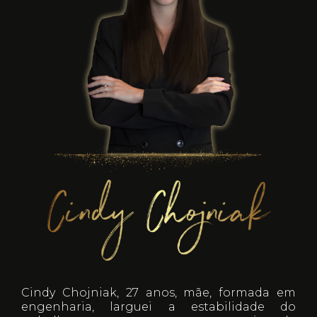
Cindy Chojniak, 27 anos, mãe, formada em
engenharia, larguei a estabilidade do