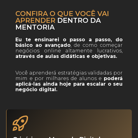
CONFIRA O QUE VOCÊ VAI
APRENDER
DENTRO DA
MENTORIA
Eu te ensinarei o passo a passo, do
básico ao avançado
, de como começar
negócios online altamente lucrativos,
através de aulas didáticas e objetivas.
Você aprenderá estratégias validadas por
mim e por milhares de alunos e
poderá
aplicá-las ainda hoje para escalar o seu
negócio digital.