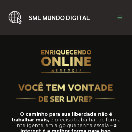
SML MUNDO DIGITAL
O caminho para sua liberdade não é
trabalhar mais,
é preciso trabalhar de forma
inteligente, em algo que tenha escala –
a
internet é a melhor forma para isso.