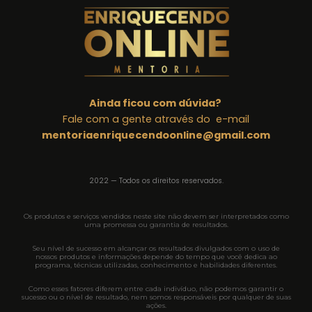
Ainda ficou com dúvida?
Fale com a gente através do e-mail
mentoriaenriquecendoonline@gmail.com
2022 — Todos os direitos reservados.
Os produtos e serviços vendidos neste site não devem ser interpretados como
uma promessa ou garantia de resultados.
Seu nível de sucesso em alcançar os resultados divulgados com o uso de
nossos produtos e informações depende do tempo que você dedica ao
programa, técnicas utilizadas, conhecimento e habilidades diferentes.
Como esses fatores diferem entre cada indivíduo, não podemos garantir o
sucesso ou o nível de resultado, nem somos responsáveis por qualquer de suas
ações.