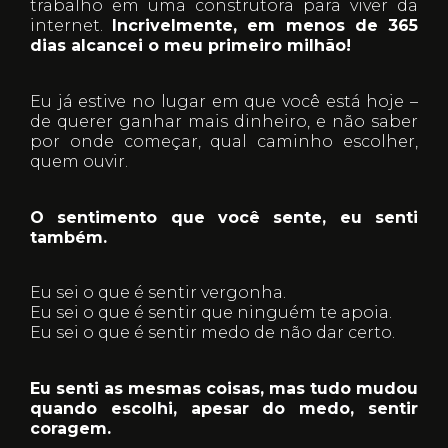
trabalho em uma construtora para viver da
internet.
Incrivelmente, em menos de 365
dias alcancei o meu primeiro milhão!
Eu já estive no lugar em que você está hoje –
de querer ganhar mais dinheiro, e não saber
por onde começar, qual caminho escolher,
quem ouvir.
O sentimento que você sente, eu senti
também.
Eu sei o que é sentir vergonha.
Eu sei o que é sentir que ninguém te apoia.
Eu sei o que é sentir medo de não dar certo.
Eu senti as mesmas coisas, mas tudo mudou
quando escolhi, apesar do medo, sentir
coragem.