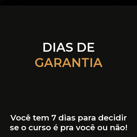
DIAS DE
GARANTIA
Você tem 7 dias para decidir
se o curso é pra você ou não!