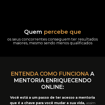
Quem
percebe que
os seus concorrentes conseguem ter resultados
maiores, mesmo sendo menos qualificados
ENTENDA COMO FUNCIONA
A
MENTORIA ENRIQUECENDO
ONLINE:
Você está a um passo de ter acesso a mentoria
que é a chave para você mudar a sua vida,
assim