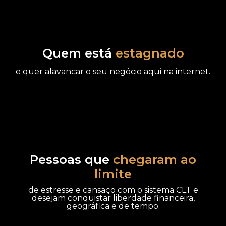
Quem está
estagnado
e quer alavancar o seu negócio aqui na internet.
Pessoas que
chegaram ao
limite
de estresse e cansaço com o sistema CLT e
desejam conquistar liberdade financeira,
geográfica e de tempo.