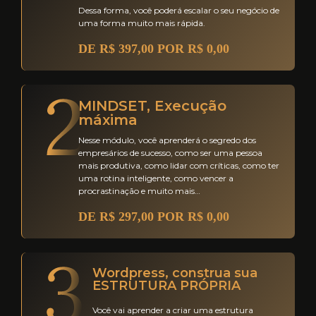
Dessa forma, você poderá escalar o seu negócio de
uma forma muito mais rápida.
DE R$ 397,00 POR R$ 0,00
MINDSET, Execução
máxima
Nesse módulo, você aprenderá o segredo dos
empresários de sucesso, como ser uma pessoa
mais produtiva, como lidar com críticas, como ter
uma rotina inteligente, como vencer a
procrastinação e muito mais…
DE R$ 297,00 POR R$ 0,00
Wordpress, construa sua
ESTRUTURA PRÓPRIA
Você vai aprender a criar uma estrutura