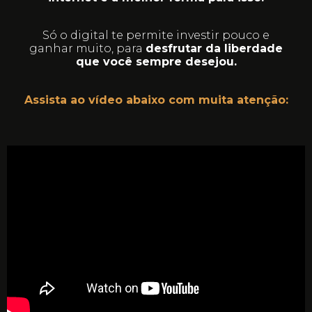
Só o digital te permite investir pouco e
ganhar muito, para
desfrutar da liberdade
que você sempre desejou.
Assista ao vídeo abaixo com muita atenção: