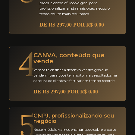
própria como afiliado digital para
profissionalizar ainda mais o seu negócio,
tendo muito mais resultados.
DE R$ 297,00 POR R$ 0,00
CANVA, conteúdo que
vende
Vamos te ensinar a desenvolver designs que
vendem, para você ter muito mais resultados na
captura de clientes e faturar em tempo recorde.
DE R$ 297,00 POR R$ 0,00
CNPJ, profissionalizando seu
negócio
Nesse módulo vamos ensinar tudo sobre a parte
jurídica de um negócio digital, como abrir uma