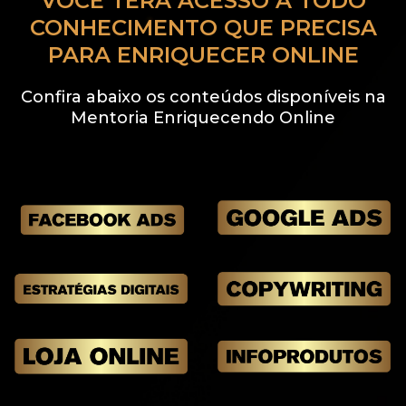
VOCÊ TERÁ ACESSO A TODO
CONHECIMENTO QUE PRECISA
PARA ENRIQUECER ONLINE
Confira abaixo os conteúdos disponíveis na
Mentoria Enriquecendo Online