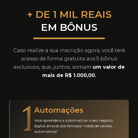
+ DE 1 MIL REAIS
EM BÔNUS
Caso realize a sua inscrição agora, você terá
acesso de forma gratuita aos 5 bônus
exclusivos, que, juntos, somam
um valor de
mais de R$ 1.000,00.
Automações
Você aprenderá a automatizar o seu negócio
digital através dos famosos “robôs de vendas
automáticas”.