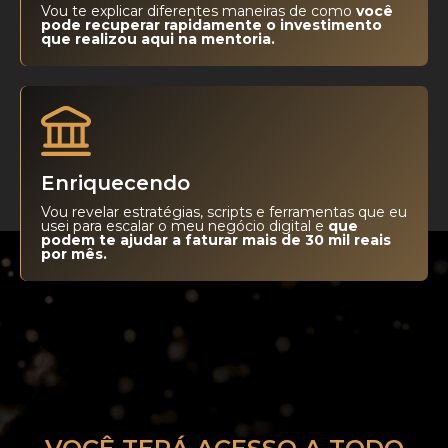
Vou te explicar diferentes maneiras de como
você
pode recuperar rapidamente o investimento
que realizou aqui na mentoria.
Enriquecendo
Vou revelar estratégias, scripts e ferramentas que eu
usei para escalar o meu negócio digital e
que
podem te ajudar a faturar mais de 30 mil reais
por mês.