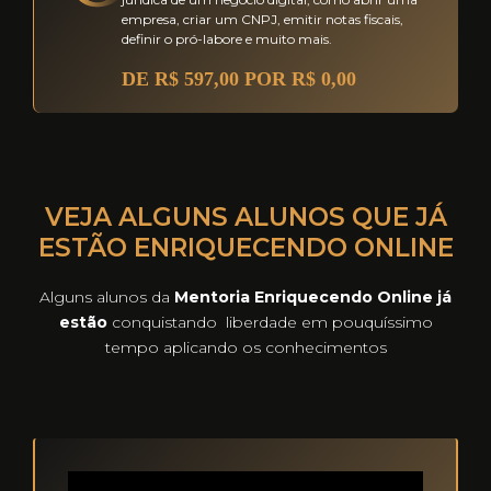
empresa, criar um CNPJ, emitir notas fiscais,
definir o pró-labore e muito mais.
DE R$ 597,00 POR R$ 0,00
VEJA ALGUNS ALUNOS QUE JÁ
ESTÃO ENRIQUECENDO ONLINE
Alguns alunos da
Mentoria Enriquecendo Online já
estão
conquistando liberdade em pouquíssimo
tempo aplicando os conhecimentos