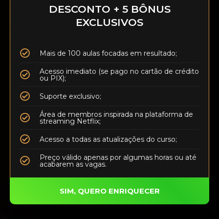
DESCONTO + 5 BÔNUS
EXCLUSIVOS
Mais de 100 aulas focadas em resultado;
Acesso imediato (se pago no cartão de crédito
ou PIX);
Suporte exclusivo;
Área de membros inspirada na plataforma de
streaming Netflix;
Acesso a todas as atualizações do curso;
Preço válido apenas por algumas horas ou até
acabarem as vagas.
SIM, QUERO ENRIQUECER