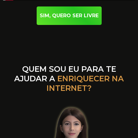
SIM, QUERO SER LIVRE
QUEM SOU EU PARA TE
AJUDAR A
ENRIQUECER NA
INTERNET?