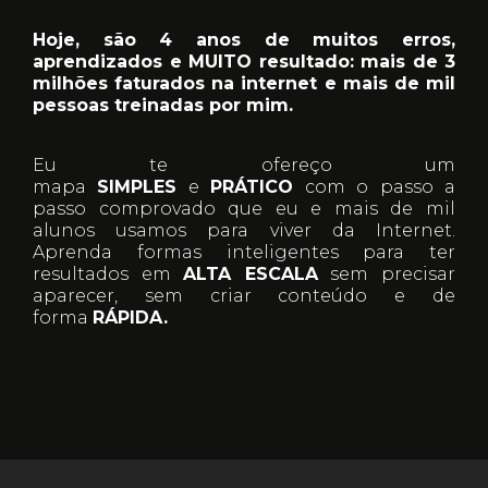
Hoje, são 4 anos de muitos erros,
aprendizados e MUITO resultado: mais de 3
milhões faturados na internet e mais de mil
pessoas treinadas por mim.
Eu te ofereço um
mapa
SIMPLES
e
PRÁTICO
com o passo a
passo comprovado que eu e mais de mil
alunos usamos para viver da Internet.
Aprenda formas inteligentes para ter
resultados em
ALTA ESCALA
sem precisar
aparecer, sem criar conteúdo e de
forma
RÁPIDA.